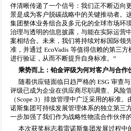
伴清晰传递了一个信号：我们正不断迈向
景是成为客户脱碳战略中的关键推动者。
集团整体业务组合及多元化的全球市场环
治理与透明的信息披露，与能在实际运营
案相结合。未来，我们将持续对标国际领
准，并通过 EcoVadis 等值得信赖的第
进行验证，从而不断提升自身标准。”
乘势而上：铂金评级为何对客户与合作
随着供应链面临日趋严格的 ESG 审查与监管
评级已成为企业在供应商尽职调查、风险
（Scope 3）排放管理中广泛采用的标准
诺斯集团可持续发展管理体系的独立第三
一步加强了我们作为战略性物流合作伙伴
本次获奖标志着雷诺斯集团发展过程中