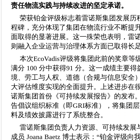
责任物流实践与持续改进的坚定承诺。
荣获铂金评级标志着雷诺斯集团发展历
程碑，充分体现了集团在物流行业不断提
面取得的显著进展。这一殊荣也表明，雷诺斯
则融入企业运营与治理体系方面已取得长
本次EcoVadis评级将集团此前的奖章
满分 100 分中获得91 分。这一成绩主
境、劳工与人权、道德（合规与信息安全
大评估维度实现的全面提升。上述进步在
诺斯集团首份《可持续发展报告》的发布
告倡议组织标准（即GRI标准），将集团
料及绩效披露进行了系统整合。
雷诺斯集团负责人力资源、可持续发展
成员 Joana Baetz 博士表示：“铂金评