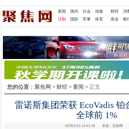
新闻
国内
社会
传媒
财经
消
法制
国际
军事
体育
基金
银
您的位置：
聚焦网
>
财经
>
要闻
>
正文
雷诺斯集团荣获 EcoVadis
全球前 1%
2026/1/15 14:41:56
来源：互联网