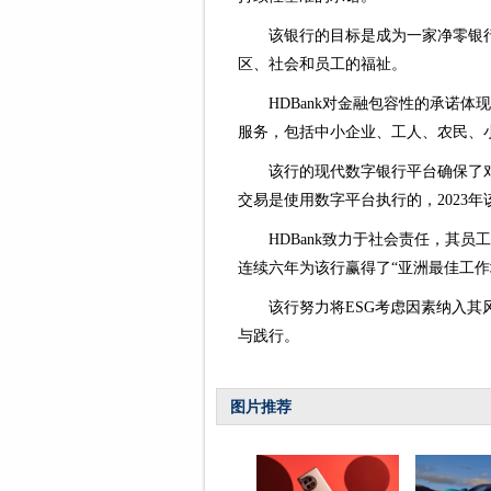
该银行的目标是成为一家净零银
区、社会和员工的福祉。
HDBank对金融包容性的承诺
服务，包括中小企业、工人、农民、
该行的现代数字银行平台确保了
交易是使用数字平台执行的，2023
HDBank致力于社会责任，其
连续六年为该行赢得了“亚洲最佳工作
该行努力将ESG考虑因素纳入
与践行。
图片推荐